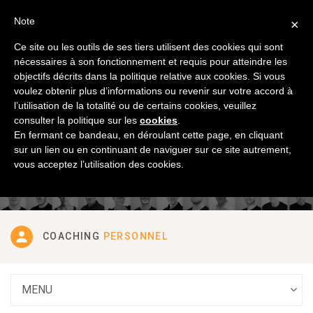
France
Français
Note
×
Ce site ou les outils de ses tiers utilisent des cookies qui sont
nécessaires à son fonctionnement et requis pour atteindre les
objectifs décrits dans la politique relative aux cookies. Si vous
voulez obtenir plus d’informations ou revenir sur votre accord à
l’utilisation de la totalité ou de certains cookies, veuillez
DÉCOUVREZ NOS
SERVICES
consulter la politique sur les
cookies
.
En fermant ce bandeau, en déroulant cette page, en cliquant
sur un lien ou en continuant de naviguer sur ce site autrement,
vous acceptez l’utilisation des cookies.
COACHING
PERSONNEL
MENU