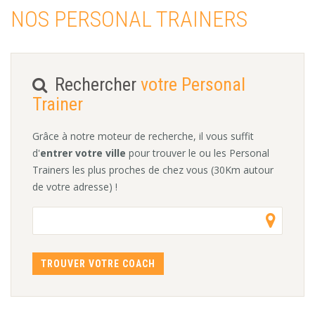
NOS PERSONAL TRAINERS
Rechercher
votre Personal
Trainer
Grâce à notre moteur de recherche, il vous suffit
d'
entrer votre ville
pour trouver le ou les Personal
Trainers les plus proches de chez vous (30Km autour
de votre adresse) !