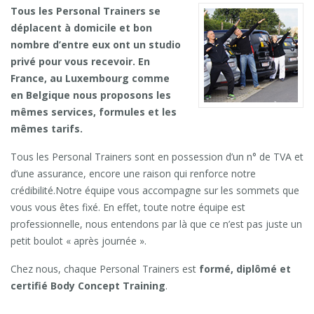
Tous les Personal Trainers se
déplacent à domicile et bon
nombre d’entre eux ont un studio
privé pour vous recevoir. En
France, au Luxembourg comme
en Belgique nous proposons les
mêmes services, formules et les
mêmes tarifs.
Tous les Personal Trainers sont en possession d’un n° de TVA et
d’une assurance, encore une raison qui renforce notre
crédibilité.Notre équipe vous accompagne sur les sommets que
vous vous êtes fixé. En effet, toute notre équipe est
professionnelle, nous entendons par là que ce n’est pas juste un
petit boulot « après journée ».
Chez nous, chaque Personal Trainers est
formé, diplômé et
certifié Body Concept Training
.