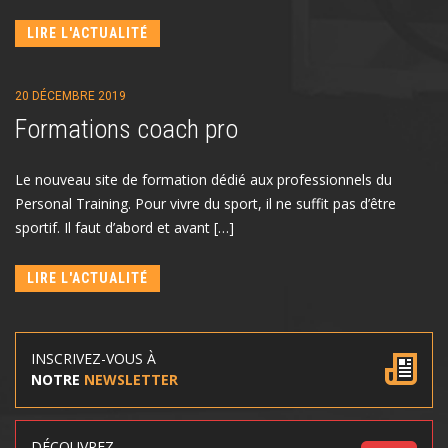
LIRE L'ACTUALITÉ
20 DÉCEMBRE 2019
Formations coach pro
Le nouveau site de formation dédié aux professionnels du
Personal Training. Pour vivre du sport, il ne suffit pas d’être
sportif. Il faut d’abord et avant […]
LIRE L'ACTUALITÉ
INSCRIVEZ-VOUS À
NOTRE
NEWSLETTER
DÉCOUVREZ