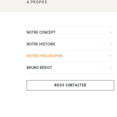
A PROPOS
NOTRE CONCEPT
NOTRE HISTOIRE
NOTRE PHILOSOPHIE
BRUNO BÉRIOT
NOUS CONTACTER