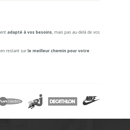
ment
adapté à vos besoins
, mais pas au-delà de vos
 en restant sur
le meilleur chemin pour votre