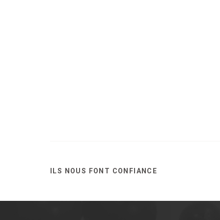
ILS NOUS FONT CONFIANCE