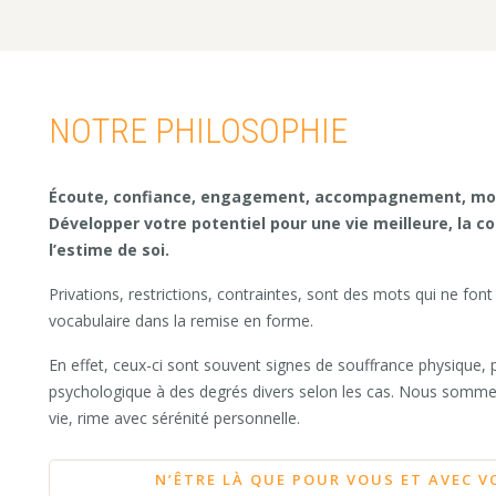
NOTRE PHILOSOPHIE
Écoute, confiance, engagement, accompagnement, moti
Développer votre potentiel pour une vie meilleure, la co
l’estime de soi.
Privations, restrictions, contraintes, sont des mots qui ne font
vocabulaire dans la remise en forme.
En effet, ceux-ci sont souvent signes de souffrance physique, 
psychologique à des degrés divers selon les cas. Nous somme
vie, rime avec sérénité personnelle.
N’ÊTRE LÀ QUE POUR VOUS ET AVEC V