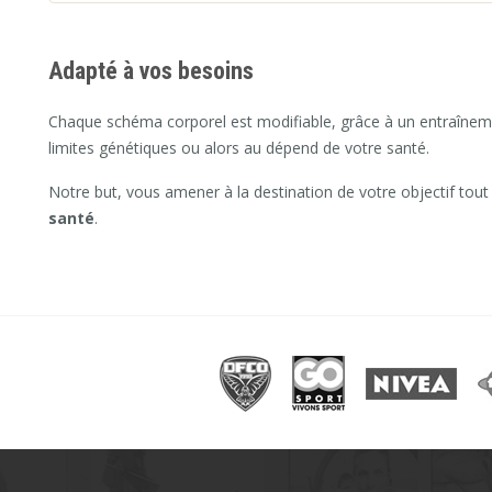
Adapté à vos besoins
Chaque schéma corporel est modifiable, grâce à un entraîne
limites génétiques ou alors au dépend de votre santé.
Notre but, vous amener à la destination de votre objectif tout
santé
.